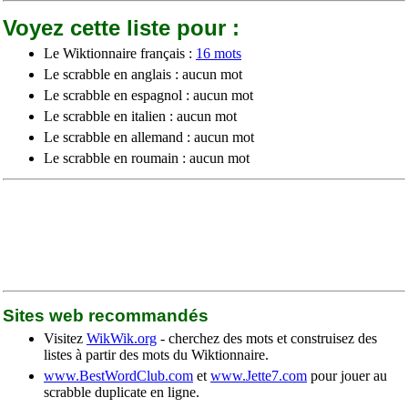
Voyez cette liste pour :
Le Wiktionnaire français :
16 mots
Le scrabble en anglais : aucun mot
Le scrabble en espagnol : aucun mot
Le scrabble en italien : aucun mot
Le scrabble en allemand : aucun mot
Le scrabble en roumain : aucun mot
Sites web recommandés
Visitez
WikWik.org
- cherchez des mots et construisez des
listes à partir des mots du Wiktionnaire.
www.BestWordClub.com
et
www.Jette7.com
pour jouer au
scrabble duplicate en ligne.