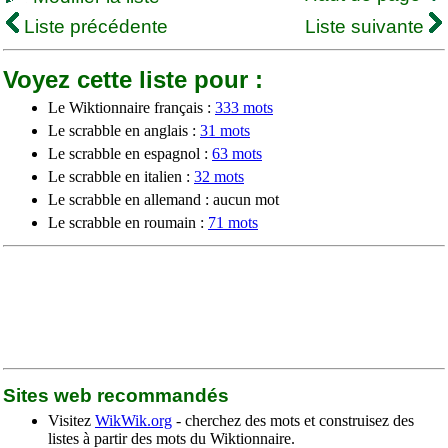
Liste précédente
Liste suivante
Voyez cette liste pour :
Le Wiktionnaire français :
333 mots
Le scrabble en anglais :
31 mots
Le scrabble en espagnol :
63 mots
Le scrabble en italien :
32 mots
Le scrabble en allemand : aucun mot
Le scrabble en roumain :
71 mots
Sites web recommandés
Visitez
WikWik.org
- cherchez des mots et construisez des
listes à partir des mots du Wiktionnaire.