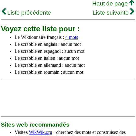
Haut de page
Liste précédente
Liste suivante
Voyez cette liste pour :
Le Wiktionnaire français :
4 mots
Le scrabble en anglais : aucun mot
Le scrabble en espagnol : aucun mot
Le scrabble en italien : aucun mot
Le scrabble en allemand : aucun mot
Le scrabble en roumain : aucun mot
Sites web recommandés
Visitez
WikWik.org
- cherchez des mots et construisez des