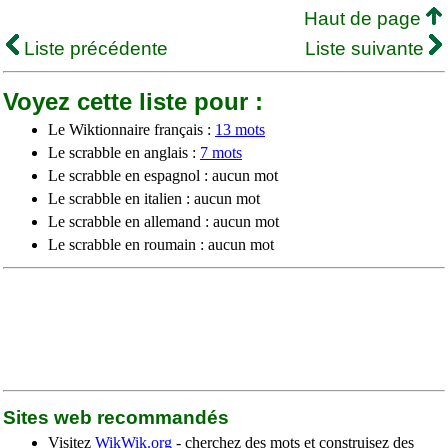
Haut de page
Liste précédente
Liste suivante
Voyez cette liste pour :
Le Wiktionnaire français :
13 mots
Le scrabble en anglais :
7 mots
Le scrabble en espagnol : aucun mot
Le scrabble en italien : aucun mot
Le scrabble en allemand : aucun mot
Le scrabble en roumain : aucun mot
Sites web recommandés
Visitez
WikWik.org
- cherchez des mots et construisez des