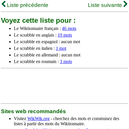
Liste précédente
Liste suivante
Voyez cette liste pour :
Le Wiktionnaire français :
46 mots
Le scrabble en anglais :
19 mots
Le scrabble en espagnol : aucun mot
Le scrabble en italien :
1 mot
Le scrabble en allemand : aucun mot
Le scrabble en roumain :
3 mots
Sites web recommandés
Visitez
WikWik.org
- cherchez des mots et construisez des
listes à partir des mots du Wiktionnaire.