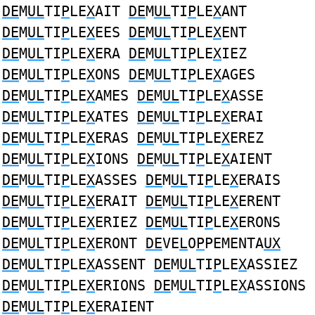
DE
M
UL
TI
P
LE
X
AIT
DE
M
UL
TI
P
LE
X
ANT
DE
M
UL
TI
P
LE
X
EES
DE
M
UL
TI
P
LE
X
ENT
DE
M
UL
TI
P
LE
X
ERA
DE
M
UL
TI
P
LE
X
IEZ
DE
M
UL
TI
P
LE
X
ONS
DE
M
UL
TI
P
LE
X
AGES
DE
M
UL
TI
P
LE
X
AMES
DE
M
UL
TI
P
LE
X
ASSE
DE
M
UL
TI
P
LE
X
ATES
DE
M
UL
TI
P
LE
X
ERAI
DE
M
UL
TI
P
LE
X
ERAS
DE
M
UL
TI
P
LE
X
EREZ
DE
M
UL
TI
P
LE
X
IONS
DE
M
UL
TI
P
LE
X
AIENT
DE
M
UL
TI
P
LE
X
ASSES
DE
M
UL
TI
P
LE
X
ERAIS
DE
M
UL
TI
P
LE
X
ERAIT
DE
M
UL
TI
P
LE
X
ERENT
DE
M
UL
TI
P
LE
X
ERIEZ
DE
M
UL
TI
P
LE
X
ERONS
DE
M
UL
TI
P
LE
X
ERONT
DE
VE
L
O
P
PEMENTA
UX
DE
M
UL
TI
P
LE
X
ASSENT
DE
M
UL
TI
P
LE
X
ASSIEZ
DE
M
UL
TI
P
LE
X
ERIONS
DE
M
UL
TI
P
LE
X
ASSIONS
DE
M
UL
TI
P
LE
X
ERAIENT