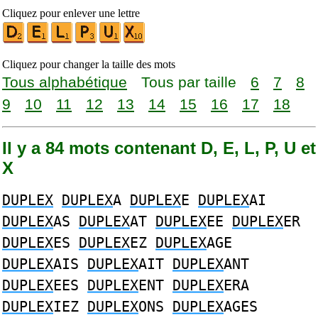
Cliquez pour enlever une lettre
Cliquez pour changer la taille des mots
Tous alphabétique
Tous par taille
6
7
8
9
10
11
12
13
14
15
16
17
18
Il y a 84 mots contenant D, E, L, P, U et
X
DUPLEX
DUPLEX
A
DUPLEX
E
DUPLEX
AI
DUPLEX
AS
DUPLEX
AT
DUPLEX
EE
DUPLEX
ER
DUPLEX
ES
DUPLEX
EZ
DUPLEX
AGE
DUPLEX
AIS
DUPLEX
AIT
DUPLEX
ANT
DUPLEX
EES
DUPLEX
ENT
DUPLEX
ERA
DUPLEX
IEZ
DUPLEX
ONS
DUPLEX
AGES