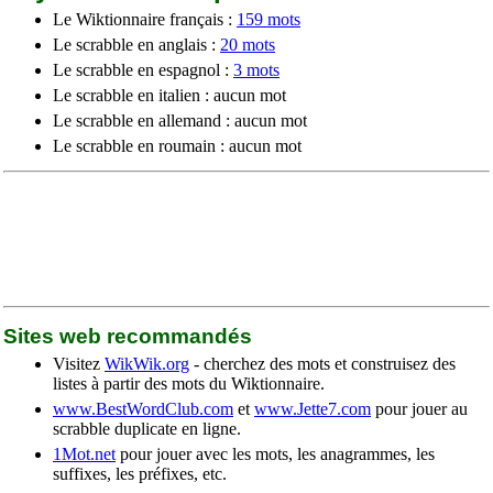
Le Wiktionnaire français :
159 mots
Le scrabble en anglais :
20 mots
Le scrabble en espagnol :
3 mots
Le scrabble en italien : aucun mot
Le scrabble en allemand : aucun mot
Le scrabble en roumain : aucun mot
Sites web recommandés
Visitez
WikWik.org
- cherchez des mots et construisez des
listes à partir des mots du Wiktionnaire.
www.BestWordClub.com
et
www.Jette7.com
pour jouer au
scrabble duplicate en ligne.
1Mot.net
pour jouer avec les mots, les anagrammes, les
suffixes, les préfixes, etc.