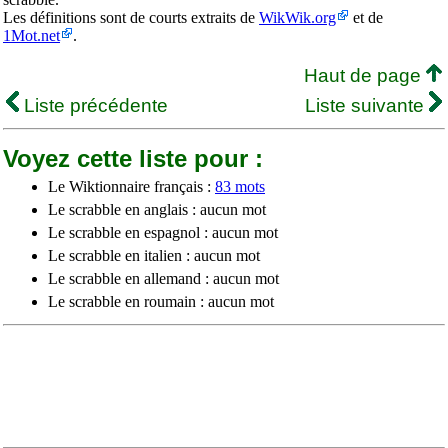
Les définitions sont de courts extraits de
WikWik.org
et de
1Mot.net
.
Haut de page
Liste précédente
Liste suivante
Voyez cette liste pour :
Le Wiktionnaire français :
83 mots
Le scrabble en anglais : aucun mot
Le scrabble en espagnol : aucun mot
Le scrabble en italien : aucun mot
Le scrabble en allemand : aucun mot
Le scrabble en roumain : aucun mot