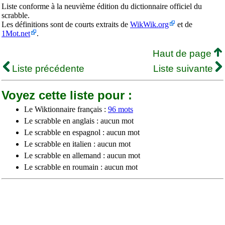
Liste conforme à la neuvième édition du dictionnaire officiel du
scrabble.
Les définitions sont de courts extraits de
WikWik.org
et de
1Mot.net
.
Haut de page
Liste précédente
Liste suivante
Voyez cette liste pour :
Le Wiktionnaire français :
96 mots
Le scrabble en anglais : aucun mot
Le scrabble en espagnol : aucun mot
Le scrabble en italien : aucun mot
Le scrabble en allemand : aucun mot
Le scrabble en roumain : aucun mot