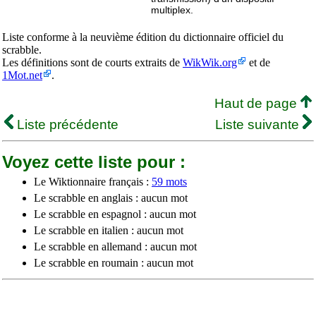
multiplex.
Liste conforme à la neuvième édition du dictionnaire officiel du
scrabble.
Les définitions sont de courts extraits de
WikWik.org
et de
1Mot.net
.
Haut de page
Liste précédente
Liste suivante
Voyez cette liste pour :
Le Wiktionnaire français :
59 mots
Le scrabble en anglais : aucun mot
Le scrabble en espagnol : aucun mot
Le scrabble en italien : aucun mot
Le scrabble en allemand : aucun mot
Le scrabble en roumain : aucun mot