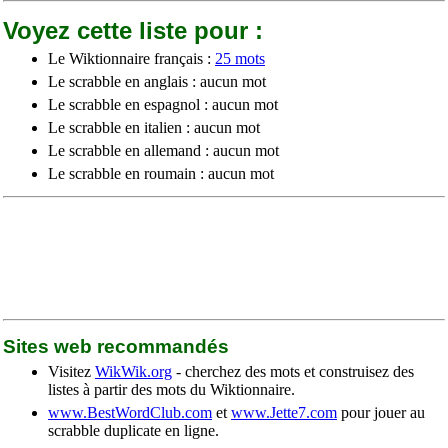
Voyez cette liste pour :
Le Wiktionnaire français :
25 mots
Le scrabble en anglais : aucun mot
Le scrabble en espagnol : aucun mot
Le scrabble en italien : aucun mot
Le scrabble en allemand : aucun mot
Le scrabble en roumain : aucun mot
Sites web recommandés
Visitez
WikWik.org
- cherchez des mots et construisez des
listes à partir des mots du Wiktionnaire.
www.BestWordClub.com
et
www.Jette7.com
pour jouer au
scrabble duplicate en ligne.