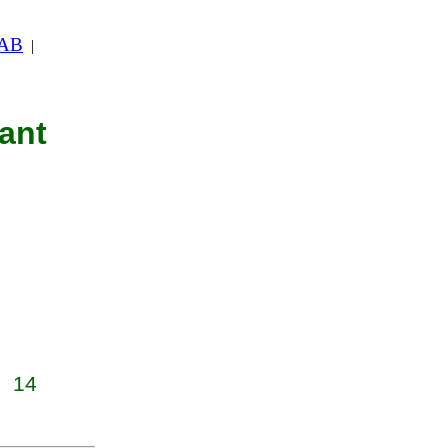
 AB
|
nant
14