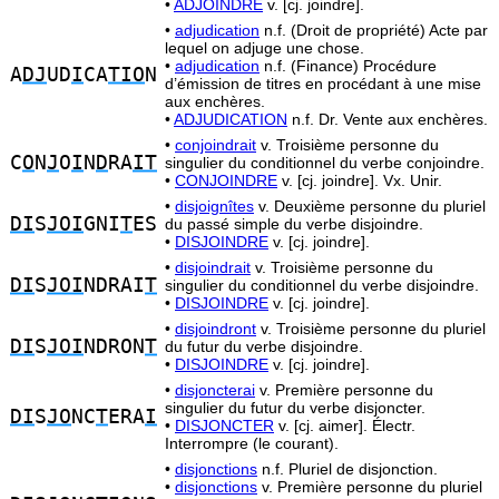
•
ADJOINDRE
v. [cj. joindre].
•
adjudication
n.f. (Droit de propriété) Acte par
lequel on adjuge une chose.
•
adjudication
n.f. (Finance) Procédure
A
DJ
UD
I
CA
TIO
N
d’émission de titres en procédant à une mise
aux enchères.
•
ADJUDICATION
n.f. Dr. Vente aux enchères.
•
conjoindrait
v. Troisième personne du
C
O
N
J
O
I
N
D
RA
IT
singulier du conditionnel du verbe conjoindre.
•
CONJOINDRE
v. [cj. joindre]. Vx. Unir.
•
disjoignîtes
v. Deuxième personne du pluriel
DI
S
JOI
GNI
T
ES
du passé simple du verbe disjoindre.
•
DISJOINDRE
v. [cj. joindre].
•
disjoindrait
v. Troisième personne du
DI
S
JOI
NDRAI
T
singulier du conditionnel du verbe disjoindre.
•
DISJOINDRE
v. [cj. joindre].
•
disjoindront
v. Troisième personne du pluriel
DI
S
JOI
NDRON
T
du futur du verbe disjoindre.
•
DISJOINDRE
v. [cj. joindre].
•
disjoncterai
v. Première personne du
singulier du futur du verbe disjoncter.
DI
S
JO
NC
T
ERA
I
•
DISJONCTER
v. [cj. aimer]. Électr.
Interrompre (le courant).
•
disjonctions
n.f. Pluriel de disjonction.
•
disjonctions
v. Première personne du pluriel