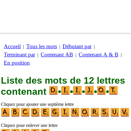
Accueil
Tous les mots
Débutant par
|
|
|
Terminant par
Contenant AB
Contenant A & B
|
|
|
En position
Liste des mots de 12 lettres
contenant
•
•
•
•
•
Cliquez pour ajouter une septième lettre
Cliquez pour enlever une lettre