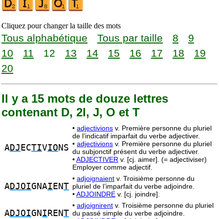
Cliquez pour changer la taille des mots
Tous alphabétique
Tous par taille
8
9
10
11
12
13
14
15
16
17
18
19
20
Il y a 15 mots de douze lettres
contenant D, 2I, J, O et T
•
adjectivions
v. Première personne du pluriel
de l’indicatif imparfait du verbe adjectiver.
•
adjectivions
v. Première personne du pluriel
A
DJ
EC
TI
V
IO
NS
du subjonctif présent du verbe adjectiver.
•
ADJECTIVER
v. [cj. aimer]. (= adjectiviser)
Employer comme adjectif.
•
adjoignaient
v. Troisième personne du
A
DJOI
GNA
I
EN
T
pluriel de l’imparfait du verbe adjoindre.
•
ADJOINDRE
v. [cj. joindre].
•
adjoignirent
v. Troisième personne du pluriel
A
DJOI
GN
I
REN
T
du passé simple du verbe adjoindre.