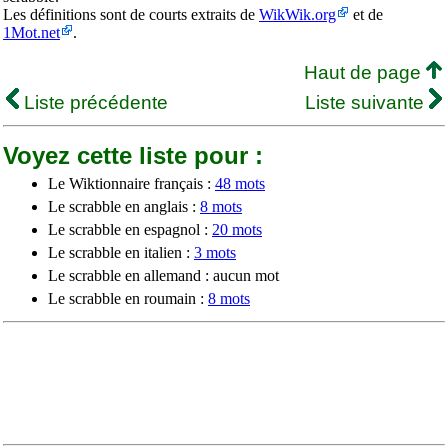
Les définitions sont de courts extraits de
WikWik.org
et de
1Mot.net
.
Haut de page
Liste précédente
Liste suivante
Voyez cette liste pour :
Le Wiktionnaire français :
48 mots
Le scrabble en anglais :
8 mots
Le scrabble en espagnol :
20 mots
Le scrabble en italien :
3 mots
Le scrabble en allemand : aucun mot
Le scrabble en roumain :
8 mots