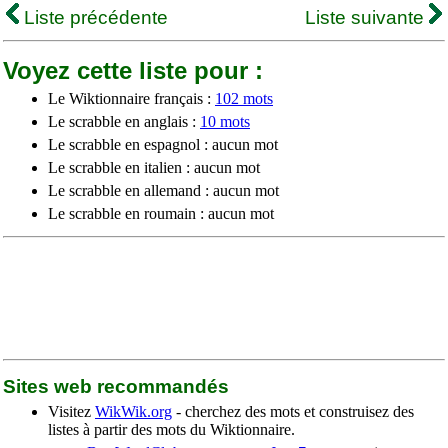
Liste précédente
Liste suivante
Voyez cette liste pour :
Le Wiktionnaire français :
102 mots
Le scrabble en anglais :
10 mots
Le scrabble en espagnol : aucun mot
Le scrabble en italien : aucun mot
Le scrabble en allemand : aucun mot
Le scrabble en roumain : aucun mot
Sites web recommandés
Visitez
WikWik.org
- cherchez des mots et construisez des
listes à partir des mots du Wiktionnaire.