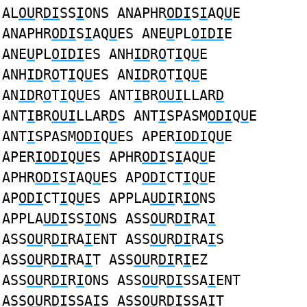
AL
OU
R
DI
SS
I
ONS ANAPHR
ODI
S
I
AQ
U
E
ANAPHR
ODI
S
I
AQ
U
ES ANE
U
PL
OIDI
E
ANE
U
PL
OIDI
ES ANH
ID
R
O
T
I
Q
U
E
ANH
ID
R
O
T
I
Q
U
ES AN
ID
R
O
T
I
Q
U
E
AN
ID
R
O
T
I
Q
U
ES ANT
I
BR
OUI
LLAR
D
ANT
I
BR
OUI
LLAR
D
S ANT
I
SPASM
ODI
Q
U
E
ANT
I
SPASM
ODI
Q
U
ES APER
IODI
Q
U
E
APER
IODI
Q
U
ES APHR
ODI
S
I
AQ
U
E
APHR
ODI
S
I
AQ
U
ES AP
ODI
CT
I
Q
U
E
AP
ODI
CT
I
Q
U
ES APPLA
UDI
R
IO
NS
APPLA
UDI
SS
IO
NS ASS
OU
R
DI
RA
I
ASS
OU
R
DI
RA
I
ENT ASS
OU
R
DI
RA
I
S
ASS
OU
R
DI
RA
I
T ASS
OU
R
DI
R
I
EZ
ASS
OU
R
DI
R
I
ONS ASS
OU
R
DI
SSA
I
ENT
ASS
OU
R
DI
SSA
I
S ASS
OU
R
DI
SSA
I
T