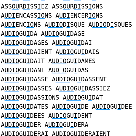
ASS
OU
R
DI
SS
I
EZ ASS
OU
R
DI
SS
I
ONS
A
UDI
ENCASS
IO
NS A
UDI
ENCER
IO
NS
A
UDI
ENC
IO
NS A
UDIO
D
I
SQUE A
UDIO
D
I
SQUES
A
UDIO
GU
I
DA A
UDIO
GU
I
DAGE
A
UDIO
GU
I
DAGES A
UDIO
GU
I
DAI
A
UDIO
GU
I
DAIENT A
UDIO
GU
I
DAIS
A
UDIO
GU
I
DAIT A
UDIO
GU
I
DAMES
A
UDIO
GU
I
DANT A
UDIO
GU
I
DAS
A
UDIO
GU
I
DASSE A
UDIO
GU
I
DASSENT
A
UDIO
GU
I
DASSES A
UDIO
GU
I
DASSIEZ
A
UDIO
GU
I
DASSIONS A
UDIO
GU
I
DAT
A
UDIO
GU
I
DATES A
UDIO
GU
I
DE A
UDIO
GU
I
DEE
A
UDIO
GU
I
DEES A
UDIO
GU
I
DENT
A
UDIO
GU
I
DER A
UDIO
GU
I
DERA
A
UDIO
GU
I
DERAI A
UDIO
GU
I
DERAIENT