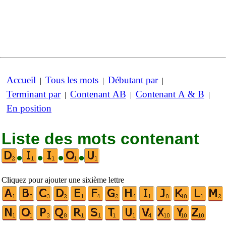
Accueil
Tous les mots
Débutant par
|
|
|
Terminant par
Contenant AB
Contenant A & B
|
|
|
En position
Liste des mots contenant
•
•
•
•
Cliquez pour ajouter une sixième lettre