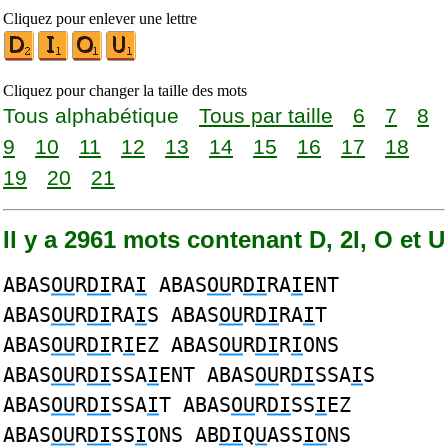
Cliquez pour enlever une lettre
Cliquez pour changer la taille des mots
Tous alphabétique
Tous par taille
6
7
8
9
10
11
12
13
14
15
16
17
18
19
20
21
Il y a 2961 mots contenant D, 2I, O et U
ABAS
OU
R
DI
RA
I
ABAS
OU
R
DI
RA
I
ENT
ABAS
OU
R
DI
RA
I
S ABAS
OU
R
DI
RA
I
T
ABAS
OU
R
DI
R
I
EZ ABAS
OU
R
DI
R
I
ONS
ABAS
OU
R
DI
SSA
I
ENT ABAS
OU
R
DI
SSA
I
S
ABAS
OU
R
DI
SSA
I
T ABAS
OU
R
DI
SS
I
EZ
ABAS
OU
R
DI
SS
I
ONS AB
DI
Q
U
ASS
IO
NS