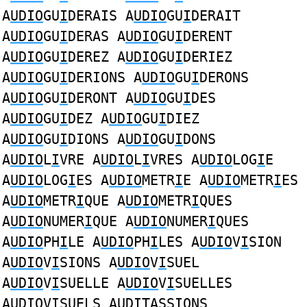
A
UDIO
GU
I
DERAIS A
UDIO
GU
I
DERAIT
A
UDIO
GU
I
DERAS A
UDIO
GU
I
DERENT
A
UDIO
GU
I
DEREZ A
UDIO
GU
I
DERIEZ
A
UDIO
GU
I
DERIONS A
UDIO
GU
I
DERONS
A
UDIO
GU
I
DERONT A
UDIO
GU
I
DES
A
UDIO
GU
I
DEZ A
UDIO
GU
I
DIEZ
A
UDIO
GU
I
DIONS A
UDIO
GU
I
DONS
A
UDIO
L
I
VRE A
UDIO
L
I
VRES A
UDIO
LOG
I
E
A
UDIO
LOG
I
ES A
UDIO
METR
I
E A
UDIO
METR
I
ES
A
UDIO
METR
I
QUE A
UDIO
METR
I
QUES
A
UDIO
NUMER
I
QUE A
UDIO
NUMER
I
QUES
A
UDIO
PH
I
LE A
UDIO
PH
I
LES A
UDIO
V
I
SION
A
UDIO
V
I
SIONS A
UDIO
V
I
SUEL
A
UDIO
V
I
SUELLE A
UDIO
V
I
SUELLES
A
UDIO
V
I
SUELS A
UDI
TASS
IO
NS