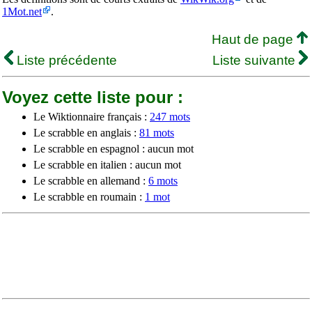
1Mot.net
.
Haut de page
Liste précédente
Liste suivante
Voyez cette liste pour :
Le Wiktionnaire français :
247 mots
Le scrabble en anglais :
81 mots
Le scrabble en espagnol : aucun mot
Le scrabble en italien : aucun mot
Le scrabble en allemand :
6 mots
Le scrabble en roumain :
1 mot