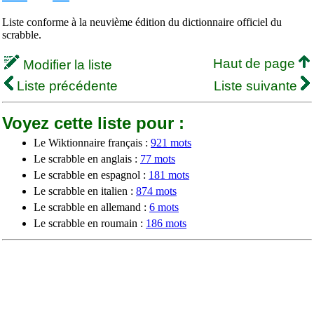
Liste conforme à la neuvième édition du dictionnaire officiel du
scrabble.
Haut de page
Modifier la liste
Liste précédente
Liste suivante
Voyez cette liste pour :
Le Wiktionnaire français :
921 mots
Le scrabble en anglais :
77 mots
Le scrabble en espagnol :
181 mots
Le scrabble en italien :
874 mots
Le scrabble en allemand :
6 mots
Le scrabble en roumain :
186 mots