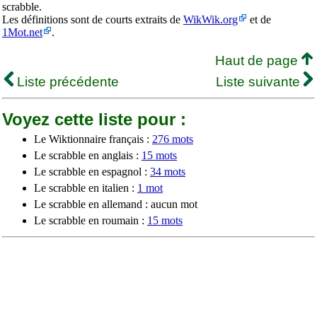
scrabble.
Les définitions sont de courts extraits de
WikWik.org
et de
1Mot.net
.
Haut de page
Liste précédente
Liste suivante
Voyez cette liste pour :
Le Wiktionnaire français :
276 mots
Le scrabble en anglais :
15 mots
Le scrabble en espagnol :
34 mots
Le scrabble en italien :
1 mot
Le scrabble en allemand : aucun mot
Le scrabble en roumain :
15 mots