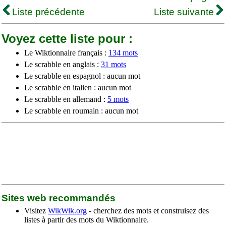
Liste précédente
Liste suivante
Voyez cette liste pour :
Le Wiktionnaire français :
134 mots
Le scrabble en anglais :
31 mots
Le scrabble en espagnol : aucun mot
Le scrabble en italien : aucun mot
Le scrabble en allemand :
5 mots
Le scrabble en roumain : aucun mot
Sites web recommandés
Visitez
WikWik.org
- cherchez des mots et construisez des
listes à partir des mots du Wiktionnaire.