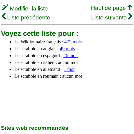
Haut de page
Modifier la liste
Liste précédente
Liste suivante
Voyez cette liste pour :
Le Wiktionnaire français :
472 mots
Le scrabble en anglais :
49 mots
Le scrabble en espagnol :
26 mots
Le scrabble en italien : aucun mot
Le scrabble en allemand :
1 mot
Le scrabble en roumain : aucun mot
Sites web recommandés