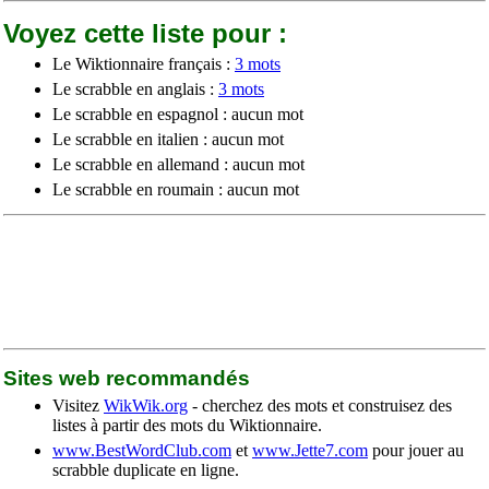
Voyez cette liste pour :
Le Wiktionnaire français :
3 mots
Le scrabble en anglais :
3 mots
Le scrabble en espagnol : aucun mot
Le scrabble en italien : aucun mot
Le scrabble en allemand : aucun mot
Le scrabble en roumain : aucun mot
Sites web recommandés
Visitez
WikWik.org
- cherchez des mots et construisez des
listes à partir des mots du Wiktionnaire.
www.BestWordClub.com
et
www.Jette7.com
pour jouer au
scrabble duplicate en ligne.