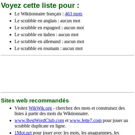
Voyez cette liste pour :
Le Wiktionnaire français :
463 mots
Le scrabble en anglais : aucun mot
Le scrabble en espagnol : aucun mot
Le scrabble en italien : aucun mot
Le scrabble en allemand : aucun mot
Le scrabble en roumain : aucun mot
Sites web recommandés
Visitez
WikWik.org
- cherchez des mots et construisez des
listes à partir des mots du Wiktionnaire.
www.BestWordClub.com
et
www.Jette7.com
pour jouer au
scrabble duplicate en ligne.
1Mot.net
pour jouer avec les mots, les anagrammes, les