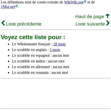
Les définitions sont de courts extraits de
WikWik.org
et de
1Mot.net
.
Haut de page
Liste précédente
Liste suivante
Voyez cette liste pour :
Le Wiktionnaire français :
28 mots
Le scrabble en anglais :
3 mots
Le scrabble en espagnol : aucun mot
Le scrabble en italien : aucun mot
Le scrabble en allemand : aucun mot
Le scrabble en roumain : aucun mot