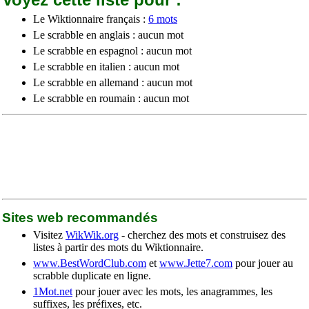
Le Wiktionnaire français :
6 mots
Le scrabble en anglais : aucun mot
Le scrabble en espagnol : aucun mot
Le scrabble en italien : aucun mot
Le scrabble en allemand : aucun mot
Le scrabble en roumain : aucun mot
Sites web recommandés
Visitez
WikWik.org
- cherchez des mots et construisez des
listes à partir des mots du Wiktionnaire.
www.BestWordClub.com
et
www.Jette7.com
pour jouer au
scrabble duplicate en ligne.
1Mot.net
pour jouer avec les mots, les anagrammes, les
suffixes, les préfixes, etc.