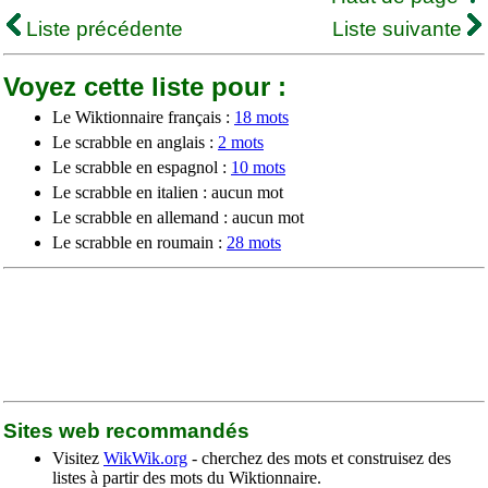
Liste précédente
Liste suivante
Voyez cette liste pour :
Le Wiktionnaire français :
18 mots
Le scrabble en anglais :
2 mots
Le scrabble en espagnol :
10 mots
Le scrabble en italien : aucun mot
Le scrabble en allemand : aucun mot
Le scrabble en roumain :
28 mots
Sites web recommandés
Visitez
WikWik.org
- cherchez des mots et construisez des
listes à partir des mots du Wiktionnaire.