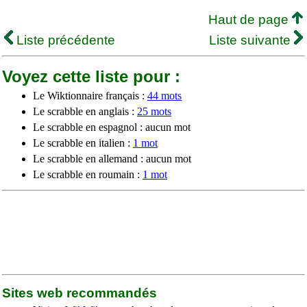
Haut de page
Liste précédente
Liste suivante
Voyez cette liste pour :
Le Wiktionnaire français :
44 mots
Le scrabble en anglais :
25 mots
Le scrabble en espagnol : aucun mot
Le scrabble en italien :
1 mot
Le scrabble en allemand : aucun mot
Le scrabble en roumain :
1 mot
Sites web recommandés