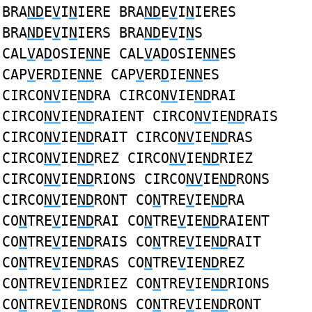
BRA
ND
E
V
I
N
IERE BRA
ND
E
V
I
N
IERES
BRA
ND
E
V
I
N
IERS BRA
ND
E
V
I
N
S
CAL
V
A
D
OSIE
NN
E CAL
V
A
D
OSIE
NN
ES
CAP
V
ER
D
IE
NN
E CAP
V
ER
D
IE
NN
ES
CIRCO
NV
IE
ND
RA CIRCO
NV
IE
ND
RAI
CIRCO
NV
IE
ND
RAIENT CIRCO
NV
IE
ND
RAIS
CIRCO
NV
IE
ND
RAIT CIRCO
NV
IE
ND
RAS
CIRCO
NV
IE
ND
REZ CIRCO
NV
IE
ND
RIEZ
CIRCO
NV
IE
ND
RIONS CIRCO
NV
IE
ND
RONS
CIRCO
NV
IE
ND
RONT CO
N
TRE
V
IE
ND
RA
CO
N
TRE
V
IE
ND
RAI CO
N
TRE
V
IE
ND
RAIENT
CO
N
TRE
V
IE
ND
RAIS CO
N
TRE
V
IE
ND
RAIT
CO
N
TRE
V
IE
ND
RAS CO
N
TRE
V
IE
ND
REZ
CO
N
TRE
V
IE
ND
RIEZ CO
N
TRE
V
IE
ND
RIONS
CO
N
TRE
V
IE
ND
RONS CO
N
TRE
V
IE
ND
RONT