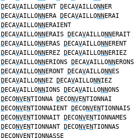
D
ECA
V
AILLO
NN
ENT
D
ECA
V
AILLO
NN
ER
D
ECA
V
AILLO
NN
ERA
D
ECA
V
AILLO
NN
ERAI
D
ECA
V
AILLO
NN
ERAIENT
D
ECA
V
AILLO
NN
ERAIS
D
ECA
V
AILLO
NN
ERAIT
D
ECA
V
AILLO
NN
ERAS
D
ECA
V
AILLO
NN
ERENT
D
ECA
V
AILLO
NN
EREZ
D
ECA
V
AILLO
NN
ERIEZ
D
ECA
V
AILLO
NN
ERIONS
D
ECA
V
AILLO
NN
ERONS
D
ECA
V
AILLO
NN
ERONT
D
ECA
V
AILLO
NN
ES
D
ECA
V
AILLO
NN
EZ
D
ECA
V
AILLO
NN
IEZ
D
ECA
V
AILLO
NN
IONS
D
ECA
V
AILLO
NN
ONS
D
ECO
NV
E
N
TIONNA
D
ECO
NV
E
N
TIONNAI
D
ECO
NV
E
N
TIONNAIENT
D
ECO
NV
E
N
TIONNAIS
D
ECO
NV
E
N
TIONNAIT
D
ECO
NV
E
N
TIONNAMES
D
ECO
NV
E
N
TIONNANT
D
ECO
NV
E
N
TIONNAS
D
ECO
NV
E
N
TIONNASSE