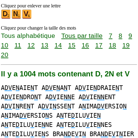
Cliquez pour enlever une lettre
Cliquez pour changer la taille des mots
Tous alphabétique
Tous par taille
7
8
9
10
11
12
13
14
15
16
17
18
19
20
Il y a 1004 mots contenant D, 2N et V
A
DV
E
N
AIE
N
T A
DV
E
N
A
N
T A
DV
IE
N
DRAIE
N
T
A
DV
IE
N
DRO
N
T A
DV
IE
NN
E A
DV
IE
NN
ENT
A
DV
I
N
RE
N
T A
DV
I
N
SSE
N
T A
N
IMA
DV
ERSIO
N
A
N
IMA
DV
ERSIO
N
S A
N
TE
D
ILU
V
IE
N
A
N
TE
D
ILU
V
IE
N
NE A
N
TE
D
ILU
V
IE
N
NES
A
N
TE
D
ILU
V
IE
N
S BRA
ND
E
V
I
N
BRA
ND
E
V
I
N
IER