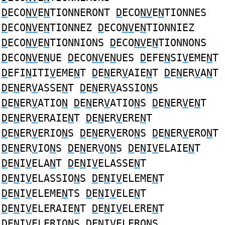
D
ECO
NV
E
N
TIONNERONT
D
ECO
NV
E
N
TIONNES
D
ECO
NV
E
N
TIONNEZ
D
ECO
NV
E
N
TIONNIEZ
D
ECO
NV
E
N
TIONNIONS
D
ECO
NV
E
N
TIONNONS
D
ECO
NV
E
N
UE
D
ECO
NV
E
N
UES
D
EFE
N
SI
V
EME
N
T
D
EFI
N
ITI
V
EME
N
T
D
E
N
ER
V
AIE
N
T
D
E
N
ER
V
A
N
T
D
E
N
ER
V
ASSE
N
T
D
E
N
ER
V
ASSIO
N
S
D
E
N
ER
V
ATIO
N
D
E
N
ER
V
ATIO
N
S
D
E
N
ER
V
E
N
T
D
E
N
ER
V
ERAIE
N
T
D
E
N
ER
V
ERE
N
T
D
E
N
ER
V
ERIO
N
S
D
E
N
ER
V
ERO
N
S
D
E
N
ER
V
ERO
N
T
D
E
N
ER
V
IO
N
S
D
E
N
ER
V
O
N
S
D
E
N
I
V
ELAIE
N
T
D
E
N
I
V
ELA
N
T
D
E
N
I
V
ELASSE
N
T
D
E
N
I
V
ELASSIO
N
S
D
E
N
I
V
ELEME
N
T
D
E
N
I
V
ELEME
N
TS
D
E
N
I
V
ELE
N
T
D
E
N
I
V
ELERAIE
N
T
D
E
N
I
V
ELERE
N
T
D
E
N
I
V
ELERIO
N
S
D
E
N
I
V
ELERO
N
S