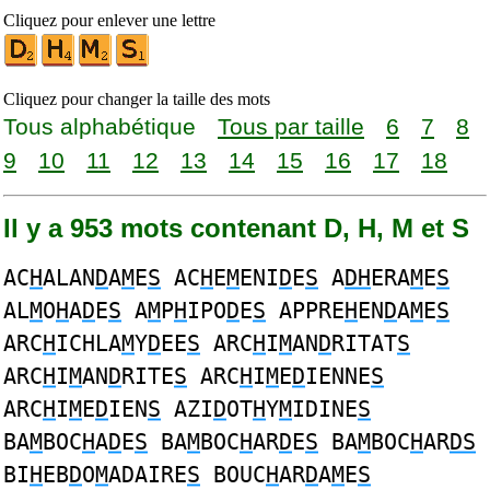
Cliquez pour enlever une lettre
Cliquez pour changer la taille des mots
Tous alphabétique
Tous par taille
6
7
8
9
10
11
12
13
14
15
16
17
18
Il y a 953 mots contenant D, H, M et S
AC
H
ALAN
D
A
M
E
S
AC
H
E
M
ENI
D
E
S
A
DH
ERA
M
E
S
AL
M
O
H
A
D
E
S
A
M
P
H
IPO
D
E
S
APPRE
H
EN
D
A
M
E
S
ARC
H
ICHLA
M
Y
D
EE
S
ARC
H
I
M
AN
D
RITAT
S
ARC
H
I
M
AN
D
RITE
S
ARC
H
I
M
E
D
IENNE
S
ARC
H
I
M
E
D
IEN
S
AZI
D
OT
H
Y
M
IDINE
S
BA
M
BOC
H
A
D
E
S
BA
M
BOC
H
AR
D
E
S
BA
M
BOC
H
AR
DS
BI
H
EB
D
O
M
ADAIRE
S
BOUC
H
AR
D
A
M
E
S