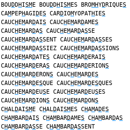
BOU
D
D
H
I
SM
E BOU
D
D
H
I
SM
ES BRO
MH
Y
D
RIQUE
S
CA
M
PEP
H
AGI
D
E
S
CAR
D
IO
M
YOPAT
H
IE
S
CAUC
H
E
M
AR
D
AI
S
CAUC
H
E
M
AR
D
AME
S
CAUC
H
E
M
AR
D
A
S
CAUC
H
E
M
AR
D
A
S
SE
CAUC
H
E
M
AR
D
A
S
SENT CAUC
H
E
M
AR
D
A
S
SES
CAUC
H
E
M
AR
D
A
S
SIEZ CAUC
H
E
M
AR
D
A
S
SIONS
CAUC
H
E
M
AR
D
ATE
S
CAUC
H
E
M
AR
D
ERAI
S
CAUC
H
E
M
AR
D
ERA
S
CAUC
H
E
M
AR
D
ERION
S
CAUC
H
E
M
AR
D
ERON
S
CAUC
H
E
M
AR
D
E
S
CAUC
H
E
M
AR
D
E
S
QUE CAUC
H
E
M
AR
D
E
S
QUES
CAUC
H
E
M
AR
D
EU
S
E CAUC
H
E
M
AR
D
EU
S
ES
CAUC
H
E
M
AR
D
ION
S
CAUC
H
E
M
AR
D
ON
S
C
H
AL
D
AI
SM
E C
H
AL
D
AI
SM
ES C
H
A
M
A
D
E
S
C
H
A
M
BAR
D
AI
S
C
H
A
M
BAR
D
AME
S
C
H
A
M
BAR
D
A
S
C
H
A
M
BAR
D
A
S
SE C
H
A
M
BAR
D
A
S
SENT