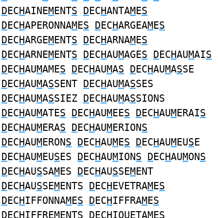
D
EC
H
AINE
M
ENT
S
D
EC
H
ANTA
M
E
S
D
EC
H
APERONNA
M
E
S
D
EC
H
ARGEA
M
E
S
D
EC
H
ARGE
M
ENT
S
D
EC
H
ARNA
M
E
S
D
EC
H
ARNE
M
ENT
S
D
EC
H
AU
M
AGE
S
D
EC
H
AU
M
AI
S
D
EC
H
AU
M
AME
S
D
EC
H
AU
M
A
S
D
EC
H
AU
M
A
S
SE
D
EC
H
AU
M
A
S
SENT
D
EC
H
AU
M
A
S
SES
D
EC
H
AU
M
A
S
SIEZ
D
EC
H
AU
M
A
S
SIONS
D
EC
H
AU
M
ATE
S
D
EC
H
AU
M
EE
S
D
EC
H
AU
M
ERAI
S
D
EC
H
AU
M
ERA
S
D
EC
H
AU
M
ERION
S
D
EC
H
AU
M
ERON
S
D
EC
H
AU
M
E
S
D
EC
H
AU
M
EU
S
E
D
EC
H
AU
M
EU
S
ES
D
EC
H
AU
M
ION
S
D
EC
H
AU
M
ON
S
D
EC
H
AU
S
SA
M
ES
D
EC
H
AU
S
SE
M
ENT
D
EC
H
AU
S
SE
M
ENTS
D
EC
H
EVETRA
M
E
S
D
EC
H
IFFONNA
M
E
S
D
EC
H
IFFRA
M
E
S
D
EC
H
IFFRE
M
ENT
S
D
EC
H
IQUETA
M
E
S