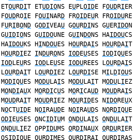
ET
OU
R
DI
T ET
UDIO
NS E
U
PL
OID
E F
OUD
R
I
ER
F
OUD
RO
I
E F
OUI
NAR
D
FR
OID
E
U
R FR
OIDU
RE
F
U
R
I
B
O
N
D
G
ODI
VEA
U
G
OU
R
DI
NS G
U
ER
IDO
N
G
UID
I
O
NS G
UIDO
UNE G
UI
N
DO
NS HA
IDOU
CS
HA
IDOU
KS H
I
N
DOU
ES H
OU
R
D
A
I
S H
OU
R
D
A
I
T
H
OU
R
DI
EZ
I
N
DU
R
O
NS
IOD
E
U
SES
IOD
IQ
U
ES
IOD
LE
U
RS
IOD
LE
U
SE
IODU
REES L
OU
R
D
A
I
S
L
OU
R
D
A
I
T L
OU
R
DI
EZ L
OU
R
DI
SE M
I
L
D
I
OU
S
M
ODI
Q
U
ES M
ODU
LA
I
S M
ODU
LA
I
T M
ODU
L
I
EZ
M
O
N
DI
A
U
X M
O
R
DI
C
U
S M
O
R
I
CA
UD
M
OUD
RA
I
S
M
OUD
RA
I
T M
OUD
R
I
EZ M
OU
R
ID
ES N
IDO
RE
U
X
N
O
CT
UID
E N
OI
RA
UD
E N
OI
RA
UD
S N
O
R
DI
Q
U
E
ODI
E
U
SES
O
NC
ID
I
U
M
O
N
DU
LA
I
S
O
N
DU
LA
I
T
O
N
DU
L
I
EZ
O
PP
IDU
MS
O
R
DI
NA
U
X
O
R
DU
R
I
ER
O
S
ID
IQ
U
E
OU
R
DI
MES
OU
R
DI
RAI
OU
R
DI
RAS