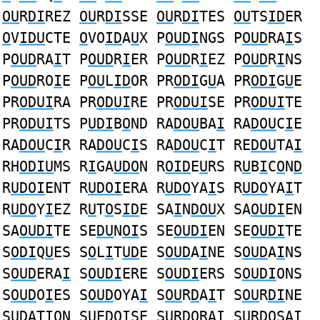
OU
R
DI
REZ
OU
R
DI
SSE
OU
R
DI
TES
OU
TS
ID
ER
O
V
IDU
CTE
O
VO
ID
A
U
X P
OUDI
NGS P
OUD
RA
I
S
P
OUD
RA
I
T P
OUD
R
I
ER P
OUD
R
I
EZ P
OUD
R
I
NS
P
OUD
RO
I
E P
OU
L
ID
OR PR
ODI
G
U
A PR
ODI
G
U
E
PR
ODUI
RA PR
ODUI
RE PR
ODUI
SE PR
ODUI
TE
PR
ODUI
TS P
UDI
B
O
ND RA
DOU
BA
I
RA
DOU
C
I
E
RA
DOU
C
I
R RA
DOU
C
I
S RA
DOU
C
I
T RE
DOU
TA
I
RH
ODIU
MS R
I
GA
UDO
N R
OID
E
U
RS R
U
B
I
C
O
N
D
R
UDOI
ENT R
UDOI
ERA R
UDO
YA
I
S R
UDO
YA
I
T
R
UDO
Y
I
EZ R
U
T
O
S
ID
E SA
I
N
DOU
X SA
OUDI
EN
SA
OUDI
TE SE
DU
N
OI
S SE
OUDI
EN SE
OUDI
TE
S
ODI
Q
U
ES S
O
L
I
T
UD
E S
OUD
A
I
NE S
OUD
A
I
NS
S
OUD
ERA
I
S
OUDI
ERE S
OUDI
ERS S
OUDI
ONS
S
OUD
O
I
ES S
OUD
OYA
I
S
OU
R
D
A
I
T S
OU
R
DI
NE
S
UD
AT
IO
N S
U
E
DOI
SE S
U
R
DO
RA
I
S
U
R
DO
SA
I