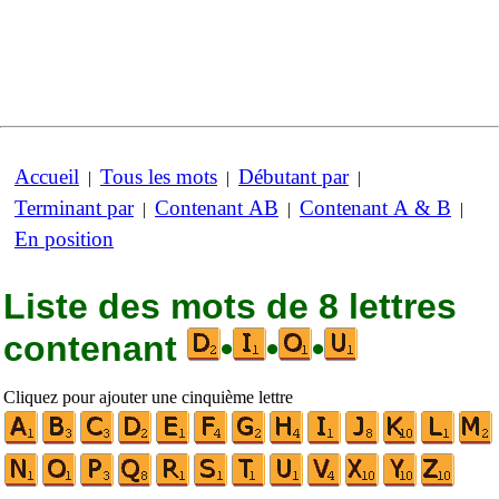
Accueil
Tous les mots
Débutant par
|
|
|
Terminant par
Contenant AB
Contenant A & B
|
|
|
En position
Liste des mots de 8 lettres
contenant
•
•
•
Cliquez pour ajouter une cinquième lettre