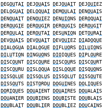
D
EG
OU
TA
I
D
EJ
OU
A
I
S
D
EJ
OU
A
I
T
D
EJ
OUI
EZ
D
EL
O
G
U
A
I
D
EL
O
Q
U
A
I
D
EM
OU
LA
I
D
EN
OU
A
I
S
D
EN
OU
A
I
T
D
EN
OUI
EZ
D
EN
UIO
NS
D
ER
O
Q
U
A
I
D
ER
OU
G
I
E
D
ER
OU
G
I
R
D
ER
OU
G
I
S
D
ER
OU
G
I
T
D
ER
OU
LA
I
D
ER
OU
TA
I
D
ES
U
N
IO
N
D
ET
OU
RA
I
D
EV
OU
A
I
S
D
EV
OU
A
I
T
D
EV
OUI
EZ
DI
AD
O
Q
U
E
DI
AL
O
G
U
A
DI
AL
O
G
U
E
DI
FL
UO
RS
DI
L
U
I
O
NS
DI
L
U
TI
O
N
DI
NG
UO
NS
DIO
IQ
U
ES
DI
PL
OU
RE
DI
SC
OU
NT
DI
SC
OU
RE
DI
SC
OU
RS
DI
SC
OU
RT
DI
SC
OU
RU
DI
SL
O
Q
U
A
DI
SL
O
Q
U
E
DI
SQ
UO
NS
DI
SS
O
L
U
E
DI
SS
O
L
U
S
DI
SS
O
L
U
T
DI
SS
OU
TE
DI
SS
OU
TS
DI
ST
O
RD
U
DO
G
UI
NES
DO
L
I
Q
U
ES
DO
R
I
Q
U
ES
DOU
A
I
ENT
DOU
A
I
RES
DOU
ALA
I
S
DOU
AN
I
ER
DOU
B
I
ENS
DOU
B
I
STE
DOU
BLA
I
S
DOU
BLA
I
T
DOU
BL
I
ER
DOU
BL
I
EZ
DOU
CA
I
NS