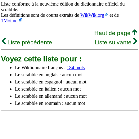
Liste conforme à la neuvième édition du dictionnaire officiel du
scrabble.
Les définitions sont de courts extraits de
WikWik.org
et de
1Mot.net
.
Haut de page
Liste précédente
Liste suivante
Voyez cette liste pour :
Le Wiktionnaire français :
184 mots
Le scrabble en anglais : aucun mot
Le scrabble en espagnol : aucun mot
Le scrabble en italien : aucun mot
Le scrabble en allemand : aucun mot
Le scrabble en roumain : aucun mot