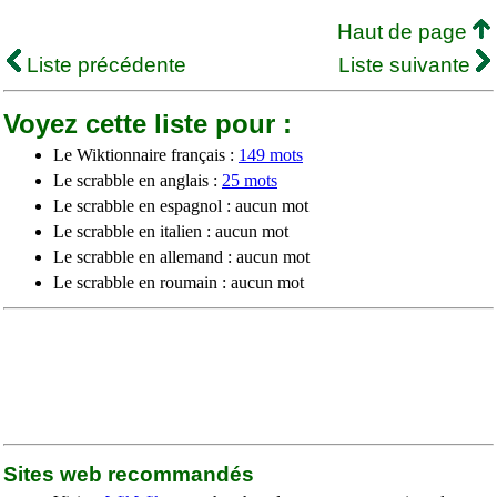
Haut de page
Liste précédente
Liste suivante
Voyez cette liste pour :
Le Wiktionnaire français :
149 mots
Le scrabble en anglais :
25 mots
Le scrabble en espagnol : aucun mot
Le scrabble en italien : aucun mot
Le scrabble en allemand : aucun mot
Le scrabble en roumain : aucun mot
Sites web recommandés