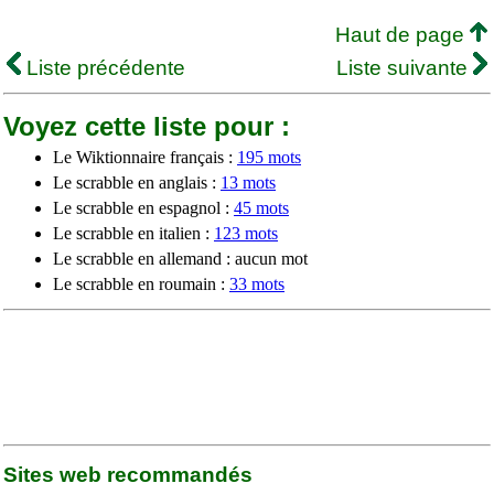
Haut de page
Liste précédente
Liste suivante
Voyez cette liste pour :
Le Wiktionnaire français :
195 mots
Le scrabble en anglais :
13 mots
Le scrabble en espagnol :
45 mots
Le scrabble en italien :
123 mots
Le scrabble en allemand : aucun mot
Le scrabble en roumain :
33 mots
Sites web recommandés