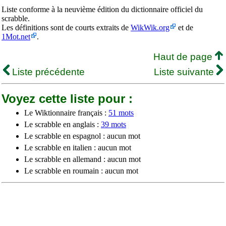
Liste conforme à la neuvième édition du dictionnaire officiel du
scrabble.
Les définitions sont de courts extraits de
WikWik.org
et de
1Mot.net
.
Haut de page
Liste précédente
Liste suivante
Voyez cette liste pour :
Le Wiktionnaire français :
51 mots
Le scrabble en anglais :
39 mots
Le scrabble en espagnol : aucun mot
Le scrabble en italien : aucun mot
Le scrabble en allemand : aucun mot
Le scrabble en roumain : aucun mot