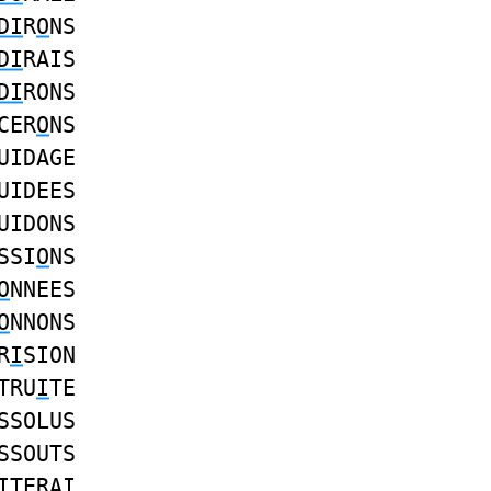
DI
R
O
NS
DI
RAIS
DI
RONS
CER
O
NS
UIDAGE
UIDEES
UIDONS
SSI
O
NS
O
NNEES
O
NNONS
R
I
SION
TRU
I
TE
SSOLUS
SSOUTS
I
TERAI