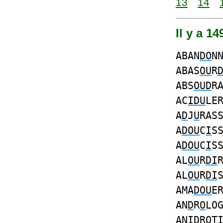
13
14
Il y a 1
ABAN
DO
N
ABAS
OU
R
ABS
OUD
R
AC
IDU
LE
A
D
J
U
RAS
A
DOU
C
I
S
A
DOU
C
I
S
AL
OU
R
DI
AL
OU
R
DI
AMA
DOU
E
AN
D
R
O
LO
AN
ID
R
O
T