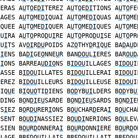
TERAS A
U
T
O
E
DI
TEREZ A
U
T
O
E
DI
TIONS A
U
T
O
FE
D
AGES A
U
T
O
ME
DI
QUAI A
U
T
O
ME
DI
QUAS A
U
T
O
ME
I
QUEE A
U
T
O
ME
DI
QUER A
U
T
O
ME
DI
QUES A
U
T
O
ME
D
U
I
RA A
U
T
O
PRO
D
U
I
RE A
U
T
O
PRO
D
U
I
SE A
U
T
O
PR
D
U
I
TS AV
OI
R
DU
POIDS AZ
O
THY
D
R
I
Q
U
E BA
D
A
U
D
L
I
ENS BA
DI
GE
O
NNE
U
R BAN
DOU
L
I
ERES BAR
OUD
R
I
ONS BARREA
UDIO
NS B
IDOU
ILLAGES B
IDOU
I
LASSE B
IDOU
ILLATES B
IDOU
ILLERAI B
IDOU
I
LEREZ B
IDOU
ILLEURS B
IDOU
ILLEUSE B
IDOU
I
MIQ
U
E B
I
Q
UO
TI
D
IENS B
OD
YB
UI
LDERS B
OD
YB
U
LDING B
O
N
DI
E
U
SARDE B
O
N
DI
E
U
SARDS B
O
N
DI
E
SS
I
EZ B
O
R
DU
RER
I
ONS B
OU
CHAR
D
ERA
I
B
OU
CHA
SSENT B
OUDI
NASSIEZ B
OUDI
NERIONS B
OU
LEV
USIEN B
OU
R
D
ONNERA
I
B
OU
R
D
ONN
I
ERE B
OU
R
D
O
LLAGE BRE
DOUI
LLAIS BRE
DOUI
LLAIT BRE
DOU