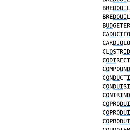
BRE
DOUI
BRE
DOUI
B
UD
GETE
CA
DU
C
I
F
CAR
DIO
L
CL
O
STR
I
C
ODI
REC
C
O
MPO
U
N
C
O
N
DU
CT
C
O
N
DUI
S
C
O
NTR
I
N
C
O
PRO
DU
C
O
PRO
DU
C
O
PRO
DU