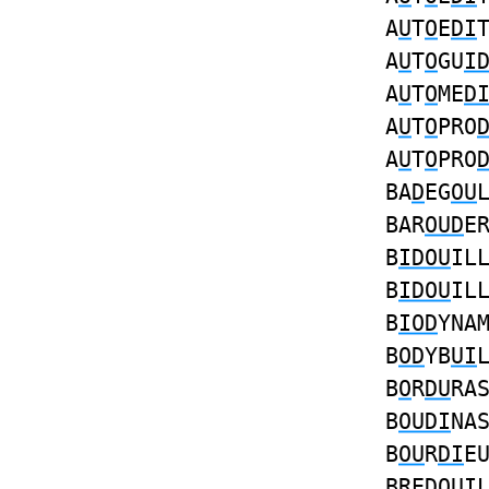
A
U
T
O
E
DI
A
U
T
O
GU
I
A
U
T
O
ME
D
A
U
T
O
PRO
A
U
T
O
PRO
BA
D
EG
OU
BAR
OUD
E
B
IDOU
IL
B
IDOU
IL
B
IOD
YNA
B
OD
YB
UI
B
O
R
DU
RA
B
OUDI
NA
B
OU
R
DI
E
BRE
DOUI