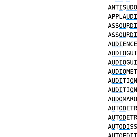
ANT
I
S
UD
APPLA
UD
ASS
OU
R
D
ASS
OU
R
D
A
UDI
ENC
A
UDIO
GU
A
UDIO
GU
A
UDIO
ME
A
UDI
TI
O
A
UDI
TI
O
A
UDO
MAR
A
U
T
OD
ET
A
U
T
OD
ET
A
U
T
ODI
S
A
U
T
O
E
DI