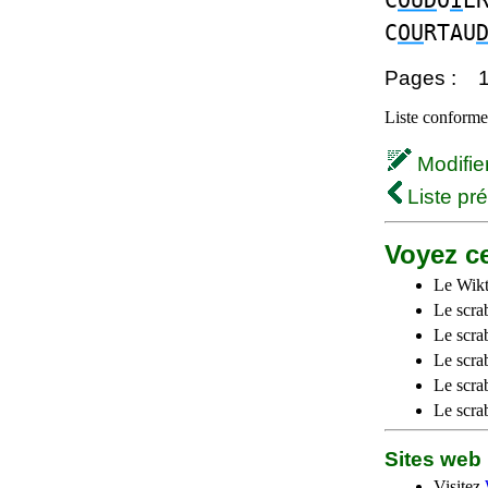
C
OUD
O
I
E
C
OU
RTAU
Pages :
Liste conforme 
Modifier 
Liste pr
Voyez ce
Le Wikt
Le scra
Le scra
Le scrab
Le scra
Le scra
Sites we
Visitez