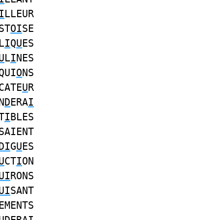
I
LLEUR
ST
OI
SE
L
I
Q
U
ES
U
L
I
NES
QUI
O
NS
CATE
U
R
N
D
ERA
I
T
I
BLES
SAIENT
DI
G
U
ES
U
CT
I
ON
UI
RONS
UI
SANT
EMENTS