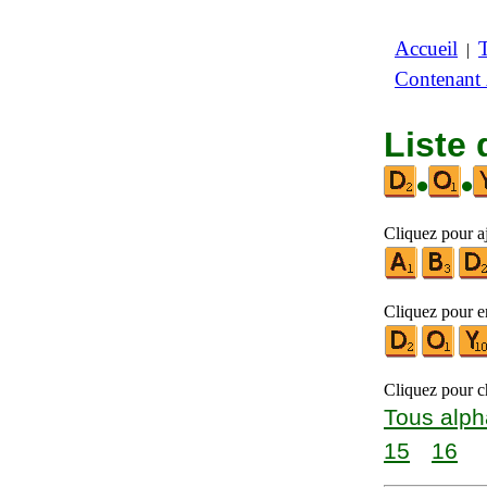
Accueil
|
Contenant
Liste 
•
•
Cliquez pour a
Cliquez pour en
Cliquez pour ch
Tous alph
15
16