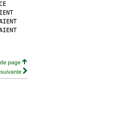
CE
IENT
AIENT
AIENT
 de page
 suivante