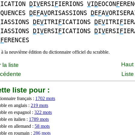
F
ICATION
D
I
V
ERSI
F
IERIONS
V
I
D
EOCON
F
EREN
EQUENCES
D
E
F
A
V
ORISASSIONS
D
E
F
A
V
ORISERA
F
IASSIONS
D
E
V
ITRI
F
ICATIONS
D
E
V
ITRI
F
IER
F
IASSIONS
D
I
V
ERSI
F
ICATIONS
D
I
V
ERSI
F
IER
N
F
ERENCES
à la neuvième édition du dictionnaire officiel du scrabble.
Haut
la liste
écédente
Liste
tte liste pour :
ionnaire français :
1702 mots
bble en anglais :
219 mots
bble en espagnol :
322 mots
ble en italien :
1789 mots
bble en allemand :
58 mots
bble en roumain :
286 mots