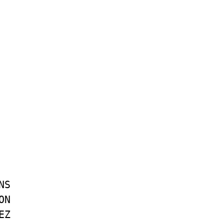
NS
ON
EZ