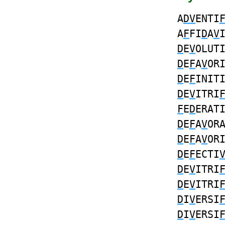
A
DV
ENTI
A
F
FI
D
A
V
D
E
V
OLUT
D
E
F
A
V
OR
D
E
F
INIT
D
E
V
ITRI
F
E
D
ERAT
D
E
F
A
V
OR
D
E
F
A
V
OR
D
E
F
ECTI
D
E
V
ITRI
D
E
V
ITRI
D
I
V
ERSI
D
I
V
ERSI