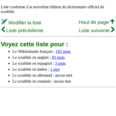
Liste conforme à la neuvième édition du dictionnaire officiel du
scrabble.
Haut de page
Modifier la liste
Liste précédente
Liste suivante
Voyez cette liste pour :
Le Wiktionnaire français :
183 mots
Le scrabble en anglais :
83 mots
Le scrabble en espagnol :
3 mots
Le scrabble en italien :
1 mot
Le scrabble en allemand : aucun mot
Le scrabble en roumain : aucun mot