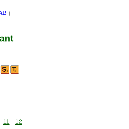
 AB
|
nant
11
12