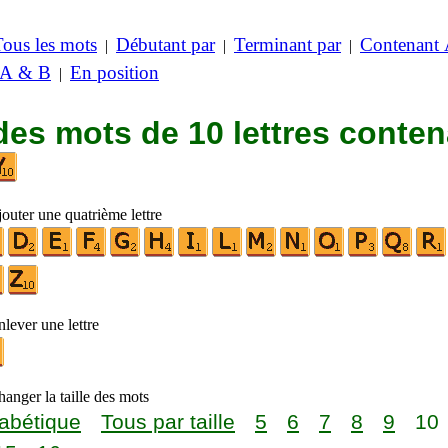
Tous les mots
Débutant par
Terminant par
Contenant
|
|
|
 A & B
En position
|
des mots de 10 lettres conte
outer une quatrième lettre
lever une lettre
anger la taille des mots
abétique
Tous par taille
5
6
7
8
9
10