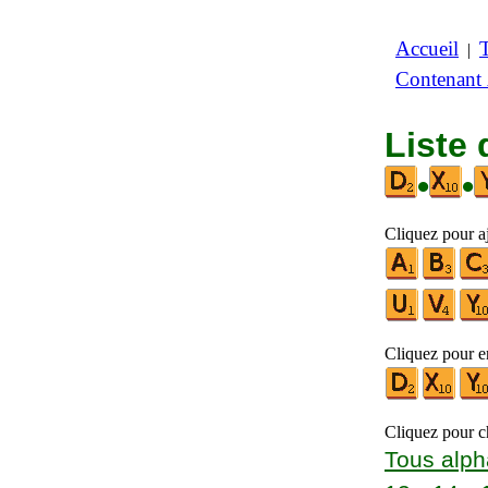
Accueil
|
Contenant
Liste 
•
•
Cliquez pour aj
Cliquez pour en
Cliquez pour ch
Tous alph