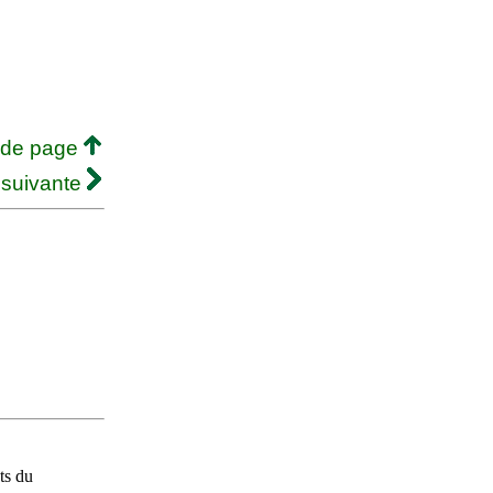
 de page
 suivante
ts du