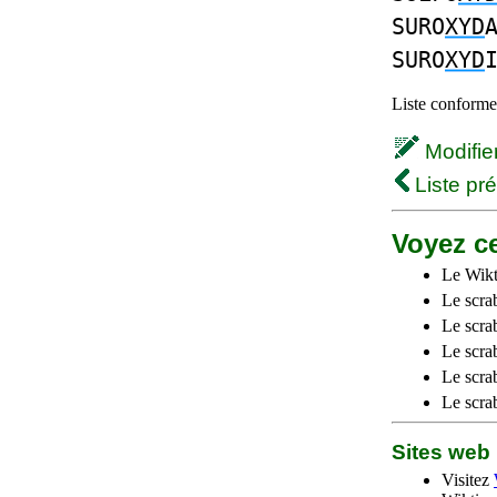
SURO
XYD
SURO
XYD
Liste conforme 
Modifier 
Liste pr
Voyez ce
Le Wikt
Le scra
Le scra
Le scrab
Le scra
Le scra
Sites we
Visitez