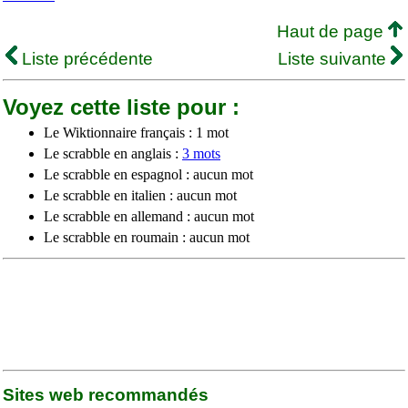
Haut de page
Liste précédente
Liste suivante
Voyez cette liste pour :
Le Wiktionnaire français : 1 mot
Le scrabble en anglais :
3 mots
Le scrabble en espagnol : aucun mot
Le scrabble en italien : aucun mot
Le scrabble en allemand : aucun mot
Le scrabble en roumain : aucun mot
Sites web recommandés