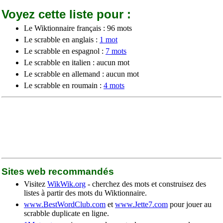
Voyez cette liste pour :
Le Wiktionnaire français : 96 mots
Le scrabble en anglais :
1 mot
Le scrabble en espagnol :
7 mots
Le scrabble en italien : aucun mot
Le scrabble en allemand : aucun mot
Le scrabble en roumain :
4 mots
Sites web recommandés
Visitez
WikWik.org
- cherchez des mots et construisez des
listes à partir des mots du Wiktionnaire.
www.BestWordClub.com
et
www.Jette7.com
pour jouer au
scrabble duplicate en ligne.