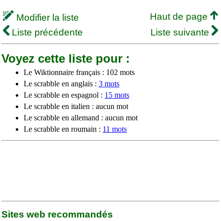
Haut de page
Modifier la liste
Liste précédente
Liste suivante
Voyez cette liste pour :
Le Wiktionnaire français : 102 mots
Le scrabble en anglais :
3 mots
Le scrabble en espagnol :
15 mots
Le scrabble en italien : aucun mot
Le scrabble en allemand : aucun mot
Le scrabble en roumain :
11 mots
Sites web recommandés