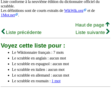
Liste conforme à la neuvième édition du dictionnaire officiel du
scrabble.
Les définitions sont de courts extraits de
WikWik.org
et de
1Mot.net
.
Haut de page
Liste précédente
Liste suivante
Voyez cette liste pour :
Le Wiktionnaire français : 7 mots
Le scrabble en anglais : aucun mot
Le scrabble en espagnol : aucun mot
Le scrabble en italien : aucun mot
Le scrabble en allemand : aucun mot
Le scrabble en roumain :
1 mot