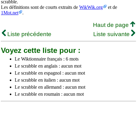
scrabble.
Les définitions sont de courts extraits de
WikWik.org
et de
1Mot.net
.
Haut de page
Liste précédente
Liste suivante
Voyez cette liste pour :
Le Wiktionnaire français : 6 mots
Le scrabble en anglais : aucun mot
Le scrabble en espagnol : aucun mot
Le scrabble en italien : aucun mot
Le scrabble en allemand : aucun mot
Le scrabble en roumain : aucun mot