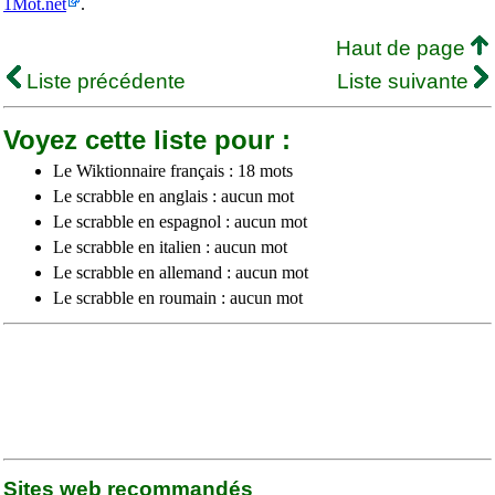
1Mot.net
.
Haut de page
Liste précédente
Liste suivante
Voyez cette liste pour :
Le Wiktionnaire français : 18 mots
Le scrabble en anglais : aucun mot
Le scrabble en espagnol : aucun mot
Le scrabble en italien : aucun mot
Le scrabble en allemand : aucun mot
Le scrabble en roumain : aucun mot
Sites web recommandés