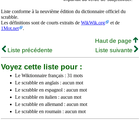
Liste conforme à la neuvième édition du dictionnaire officiel du
scrabble.
Les définitions sont de courts extraits de
WikWik.org
et de
1Mot.net
.
Haut de page
Liste précédente
Liste suivante
Voyez cette liste pour :
Le Wiktionnaire français : 31 mots
Le scrabble en anglais : aucun mot
Le scrabble en espagnol : aucun mot
Le scrabble en italien : aucun mot
Le scrabble en allemand : aucun mot
Le scrabble en roumain : aucun mot