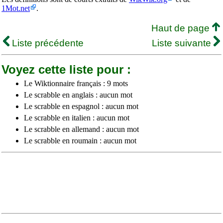
1Mot.net
.
Haut de page
Liste précédente
Liste suivante
Voyez cette liste pour :
Le Wiktionnaire français : 9 mots
Le scrabble en anglais : aucun mot
Le scrabble en espagnol : aucun mot
Le scrabble en italien : aucun mot
Le scrabble en allemand : aucun mot
Le scrabble en roumain : aucun mot