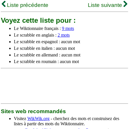
Liste précédente
Liste suivante
Voyez cette liste pour :
Le Wiktionnaire français :
9 mots
Le scrabble en anglais :
2 mots
Le scrabble en espagnol : aucun mot
Le scrabble en italien : aucun mot
Le scrabble en allemand : aucun mot
Le scrabble en roumain : aucun mot
Sites web recommandés
Visitez
WikWik.org
- cherchez des mots et construisez des
listes à partir des mots du Wiktionnaire.