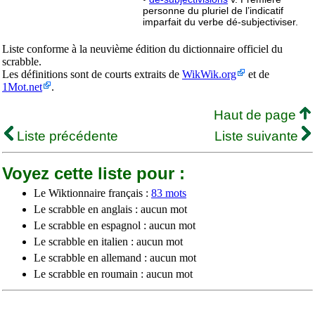
personne du pluriel de l’indicatif
imparfait du verbe dé-subjectiviser.
Liste conforme à la neuvième édition du dictionnaire officiel du
scrabble.
Les définitions sont de courts extraits de
WikWik.org
et de
1Mot.net
.
Haut de page
Liste précédente
Liste suivante
Voyez cette liste pour :
Le Wiktionnaire français :
83 mots
Le scrabble en anglais : aucun mot
Le scrabble en espagnol : aucun mot
Le scrabble en italien : aucun mot
Le scrabble en allemand : aucun mot
Le scrabble en roumain : aucun mot