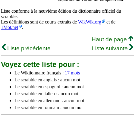
Liste conforme à la neuvième édition du dictionnaire officiel du
scrabble.
Les définitions sont de courts extraits de
WikWik.org
et de
1Mot.net
.
Haut de page
Liste précédente
Liste suivante
Voyez cette liste pour :
Le Wiktionnaire français :
17 mots
Le scrabble en anglais : aucun mot
Le scrabble en espagnol : aucun mot
Le scrabble en italien : aucun mot
Le scrabble en allemand : aucun mot
Le scrabble en roumain : aucun mot